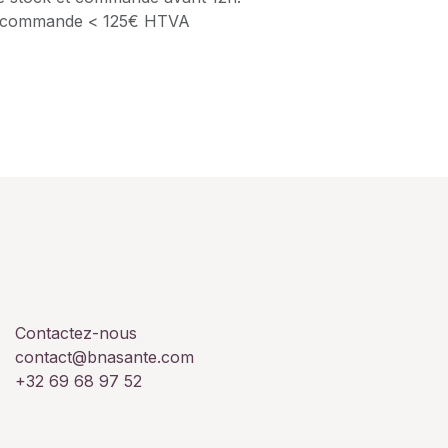
 si commande < 125€ HTVA
Contactez-nous
contact@bnasante.com
+32 69 68 97 52